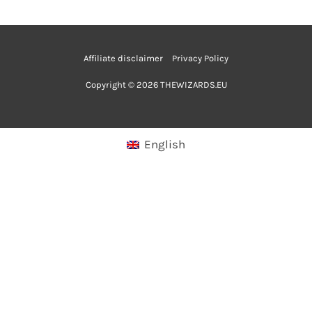
Affiliate disclaimer
Privacy Policy
Copyright © 2026 THEWIZARDS.EU
English