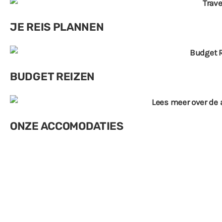
JE REIS PLANNEN
BUDGET REIZEN
ONZE ACCOMODATIES