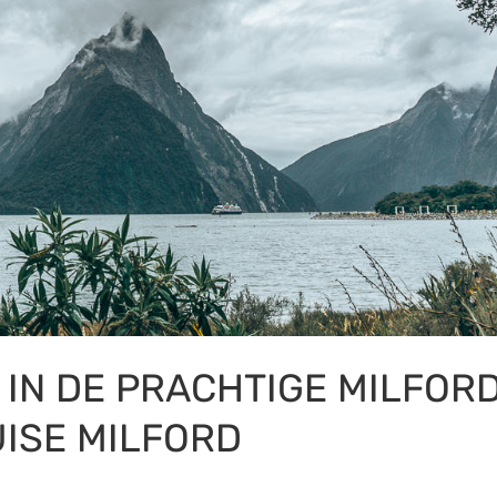
 IN DE PRACHTIGE MILFOR
ISE MILFORD