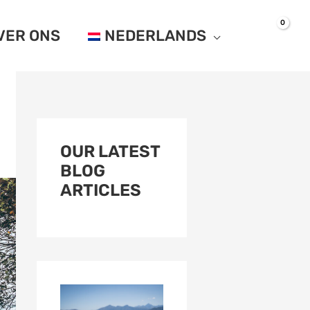
VER ONS
NEDERLANDS
OUR LATEST
BLOG
ARTICLES