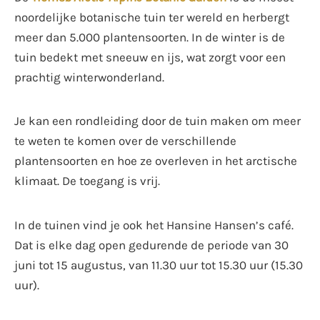
noordelijke botanische tuin ter wereld en herbergt
meer dan 5.000 plantensoorten. In de winter is de
tuin bedekt met sneeuw en ijs, wat zorgt voor een
prachtig winterwonderland.
Je kan een rondleiding door de tuin maken om meer
te weten te komen over de verschillende
plantensoorten en hoe ze overleven in het arctische
klimaat. De toegang is vrij.
In de tuinen vind je ook het Hansine Hansen’s café.
Dat is elke dag open gedurende de periode van 30
juni tot 15 augustus, van 11.30 uur tot 15.30 uur (15.30
uur).