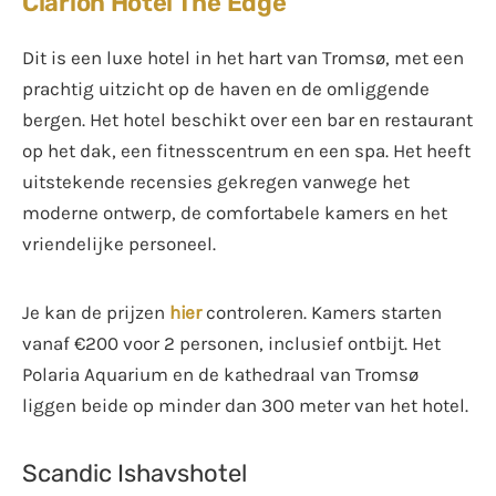
Clarion Hotel The Edge
Dit is een luxe hotel in het hart van Tromsø, met een
prachtig uitzicht op de haven en de omliggende
bergen. Het hotel beschikt over een bar en restaurant
op het dak, een fitnesscentrum en een spa. Het heeft
uitstekende recensies gekregen vanwege het
moderne ontwerp, de comfortabele kamers en het
vriendelijke personeel.
Je kan de prijzen
hier
controleren. Kamers starten
vanaf €200 voor 2 personen, inclusief ontbijt. Het
Polaria Aquarium en de kathedraal van Tromsø
liggen beide op minder dan 300 meter van het hotel.
Scandic Ishavshotel