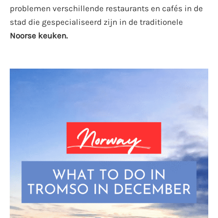
problemen verschillende restaurants en cafés in de
stad die gespecialiseerd zijn in de traditionele
Noorse keuken.