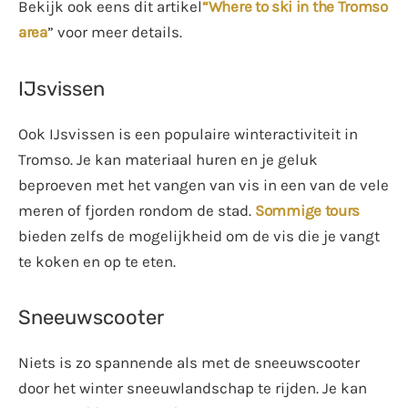
Bekijk ook eens dit artikel
“Where to ski in the Tromso
area
” voor meer details.
IJsvissen
Ook IJsvissen is een populaire winteractiviteit in
Tromso. Je kan materiaal huren en je geluk
beproeven met het vangen van vis in een van de vele
meren of fjorden rondom de stad.
Sommige tours
bieden zelfs de mogelijkheid om de vis die je vangt
te koken en op te eten.
Sneeuwscooter
Niets is zo spannende als met de sneeuwscooter
door het winter sneeuwlandschap te rijden. Je kan