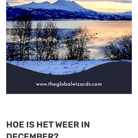
HOE IS HET WEER IN
DECEMBER?