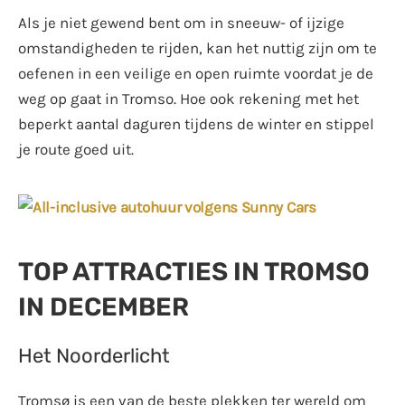
Als je niet gewend bent om in sneeuw- of ijzige
omstandigheden te rijden, kan het nuttig zijn om te
oefenen in een veilige en open ruimte voordat je de
weg op gaat in Tromso. Hoe ook rekening met het
beperkt aantal daguren tijdens de winter en stippel
je route goed uit.
TOP ATTRACTIES IN TROMSO
IN DECEMBER
Het Noorderlicht
Tromsø is een van de beste plekken ter wereld om