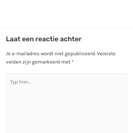
Laat een reactie achter
Je e-mailadres wordt niet gepubliceerd.
Vereiste
velden zijn gemarkeerd met
*
Typ
hier...