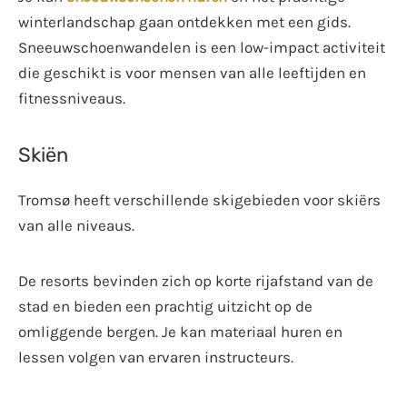
winterlandschap gaan ontdekken met een gids.
Sneeuwschoenwandelen is een low-impact activiteit
die geschikt is voor mensen van alle leeftijden en
fitnessniveaus.
Skiën
Tromsø heeft verschillende skigebieden voor skiërs
van alle niveaus.
De resorts bevinden zich op korte rijafstand van de
stad en bieden een prachtig uitzicht op de
omliggende bergen. Je kan materiaal huren en
lessen volgen van ervaren instructeurs.