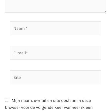
Naam
*
E-
mail*
Site
Mijn naam, e-mail en site opslaan in deze
browser voor de volgende keer wanneer ik een