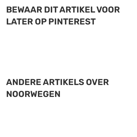
BEWAAR DIT ARTIKEL VOOR
LATER OP PINTEREST
ANDERE ARTIKELS OVER
NOORWEGEN