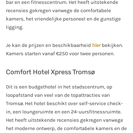
bar en een fitnesscentrum. Het heeft uitstekende
recensies gekregen vanwege de comfortabele
kamers, het vriendelijke personeel en de gunstige
ligging.
Je kan de prijzen en beschikbaarheid
hier
bekijken.
Kamers starten vanaf €250 voor twee personen.
Comfort Hotel Xpress Tromsø
Dit is een budgethotel in het stadscentrum, op
loopafstand van veel van de topattracties van
Tromsø. Het hotel beschikt over self-service check-
in, een loungeruimte en een 24-uursfitnessruimte.
Het heeft uitstekende recensies gekregen vanwege
het moderne ontwerp, de comfortabele kamers en de