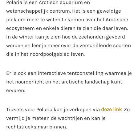
Polaria is een Arctisch aquarium en
wetenschappelijk centrum. Het is een geweldige
plek om meer te weten te komen over het Arctische
ecosysteem en enkele dieren te zien die daar leven.
In de winter kan je zien hoe de zeehonden gevoerd
worden en leer je meer over de verschillende soorten
die in het noordpoolgebied leven.
Er is ook een interactieve tentoonstelling waarmee je
het noorderlicht en het arctische landschap kunt
ervaren.
Tickets voor Polaria kan je verkopen via
deze link
. Zo
vermijd je meteen de wachtrijen en kan je
rechtstreeks naar binnen.