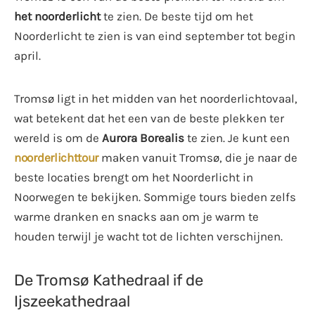
het noorderlicht
te zien. De beste tijd om het
Noorderlicht te zien is van eind september tot begin
april.
Tromsø ligt in het midden van het noorderlichtovaal,
wat betekent dat het een van de beste plekken ter
wereld is om de
Aurora Borealis
te zien. Je kunt een
noorderlichttour
maken vanuit Tromsø, die je naar de
beste locaties brengt om het Noorderlicht in
Noorwegen te bekijken. Sommige tours bieden zelfs
warme dranken en snacks aan om je warm te
houden terwijl je wacht tot de lichten verschijnen.
De Tromsø Kathedraal if de
Ijszeekathedraal