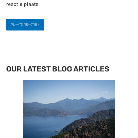
reactie plaats.
OUR LATEST BLOG ARTICLES