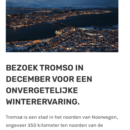
BEZOEK TROMSO IN
DECEMBER VOOR EEN
ONVERGETELIJKE
WINTERERVARING.
Tromsø is een stad in het noorden van Noorwegen,
ongeveer 350 kilometer ten noorden van de