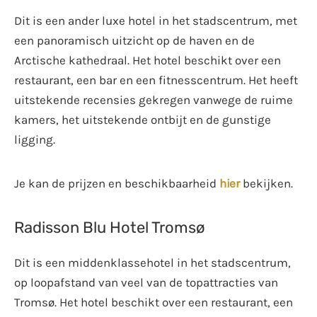
Dit is een ander luxe hotel in het stadscentrum, met
een panoramisch uitzicht op de haven en de
Arctische kathedraal. Het hotel beschikt over een
restaurant, een bar en een fitnesscentrum. Het heeft
uitstekende recensies gekregen vanwege de ruime
kamers, het uitstekende ontbijt en de gunstige
ligging.
Je kan de prijzen en beschikbaarheid
hier
bekijken.
Radisson Blu Hotel Tromsø
Dit is een middenklassehotel in het stadscentrum,
op loopafstand van veel van de topattracties van
Tromsø. Het hotel beschikt over een restaurant, een