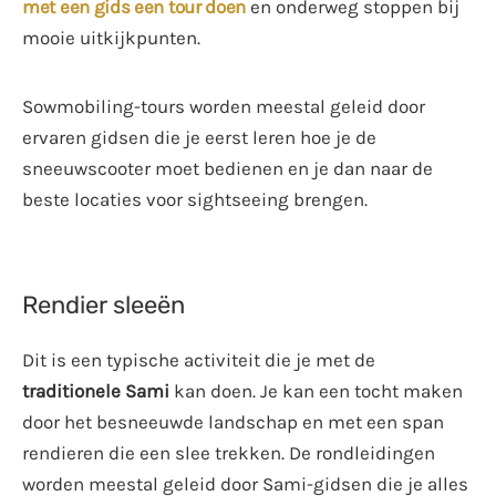
met een gids een tour doen
en onderweg stoppen bij
mooie uitkijkpunten.
Sowmobiling-tours worden meestal geleid door
ervaren gidsen die je eerst leren hoe je de
sneeuwscooter moet bedienen en je dan naar de
beste locaties voor sightseeing brengen.
Rendier sleeën
Dit is een typische activiteit die je met de
traditionele Sami
kan doen. Je kan een tocht maken
door het besneeuwde landschap en met een span
rendieren die een slee trekken. De rondleidingen
worden meestal geleid door Sami-gidsen die je alles