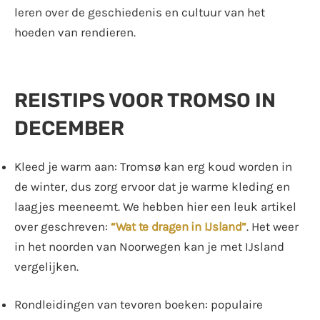
leren over de geschiedenis en cultuur van het
hoeden van rendieren.
REISTIPS VOOR TROMSO IN
DECEMBER
Kleed je warm aan: Tromsø kan erg koud worden in
de winter, dus zorg ervoor dat je warme kleding en
laagjes meeneemt. We hebben hier een leuk artikel
over geschreven:
“Wat te dragen in IJsland”
. Het weer
in het noorden van Noorwegen kan je met IJsland
vergelijken.
Rondleidingen van tevoren boeken: populaire