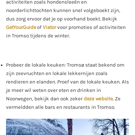
activiteiten zoals hondensleeën en
noorderlichttochten kunnen snel volgeboekt zijn,
dus zorg ervoor dat je op voorhand boekt. Bekijk
GetYourGuide
of
Viator
voor promoties of activiteiten
in Tromso tijdens de winter.
Probeer de lokale keuken: Tromsø staat bekend om
zijn zeevruchten en lokale lekkernijen zoals
rendieren en elanden. Proef van de lokale keuken. Als
je meer wil weten over eten en drinken in
Noorwegen, bekijk dan ook zeker
deze website
. Ze
vermeldden alle bars en restaurants in Tromso.