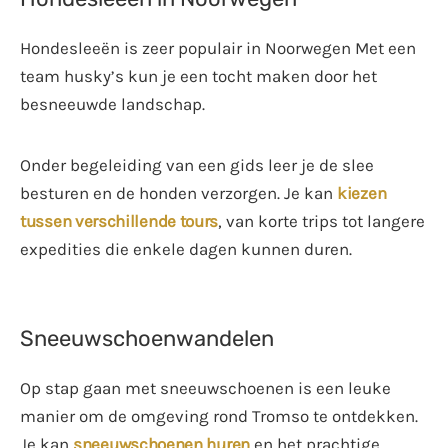
Hondesleeën is zeer populair in Noorwegen Met een
team husky’s kun je een tocht maken door het
besneeuwde landschap.
Onder begeleiding van een gids leer je de slee
besturen en de honden verzorgen. Je kan
kiezen
tussen verschillende tours
, van korte trips tot langere
expedities die enkele dagen kunnen duren.
Sneeuwschoenwandelen
Op stap gaan met sneeuwschoenen is een leuke
manier om de omgeving rond Tromso te ontdekken.
Je kan
sneeuwschoenen huren
en het prachtige