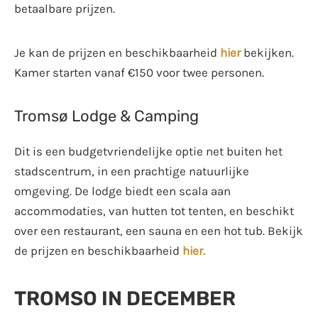
betaalbare prijzen.
Je kan de prijzen en beschikbaarheid
hier
bekijken.
Kamer starten vanaf €150 voor twee personen.
Tromsø Lodge & Camping
Dit is een budgetvriendelijke optie net buiten het
stadscentrum, in een prachtige natuurlijke
omgeving. De lodge biedt een scala aan
accommodaties, van hutten tot tenten, en beschikt
over een restaurant, een sauna en een hot tub. Bekijk
de prijzen en beschikbaarheid
hier.
TROMSO IN DECEMBER