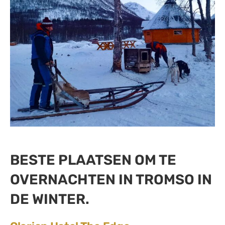
BESTE PLAATSEN OM TE
OVERNACHTEN IN TROMSO IN
DE WINTER.