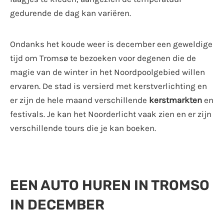
gedurende de dag kan variëren.
Ondanks het koude weer is december een geweldige
tijd om Tromsø te bezoeken voor degenen die de
magie van de winter in het Noordpoolgebied willen
ervaren. De stad is versierd met kerstverlichting en
er zijn de hele maand verschillende
kerstmarkten
en
festivals. Je kan het Noorderlicht vaak zien en er zijn
verschillende tours die je kan boeken.
EEN AUTO HUREN IN TROMSO
IN DECEMBER