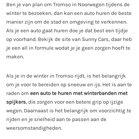
Ben je van plan om Tromso in Noorwegen tijdens de
winter te bezoeken, dan kan een auto huren de beste
manier zijn om de stad en omgeving te verkennen.
Als je een auto gaat huren doe je dat best een tijdje
op voorhand. Bekijk de site van Sunny Cars, daar heb
je een all in formule wodat je je geen zorgen hoeft te
maken.
Als je in de winter in Tromso rijdt, is het belangrijk
om je voor te bereiden op sneeuw en ijs. Het is aan te
raden om
een ​​auto te huren met winterbanden met
spijkers
, die zorgen voor een betere grip op ijzige
wegen. Daarnaast is het belangrijk om voorzichtig te
rijden en je snelheid aan te passen aan de
weersomstandigheden.