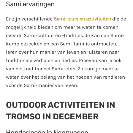
Sami ervaringen
Er zijn verschillende
Sami-tours en activiteiten
die de
mogelijkheid bieden om meer te weten te komen
over de Sami-cultuur en -tradities. Je kan een Sami-
kamp bezoeken en een Sami-familie ontmoeten,
leren over hun manier van leven en luisteren naar
traditionele verhalen en liedjes. Proeven kan je ook
van het traditioneel Sami-eten. Zo kom je meer te
weten over het belang van het hoeden van rendieren
voor de Sami-manier van leven.
OUTDOOR ACTIVITEITEN IN
TROMSO IN DECEMBER
Hondesleeën in Noorwegen