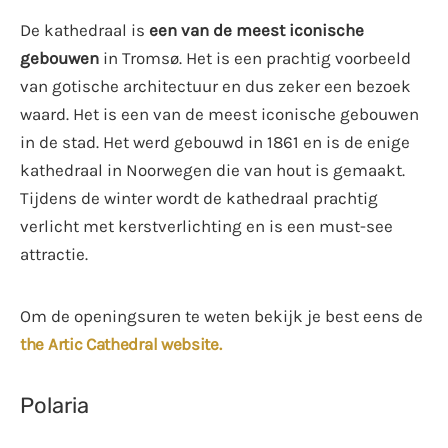
De kathedraal is
een van de meest iconische
gebouwen
in Tromsø. Het is een prachtig voorbeeld
van gotische architectuur en dus zeker een bezoek
waard. Het is een van de meest iconische gebouwen
in de stad. Het werd gebouwd in 1861 en is de enige
kathedraal in Noorwegen die van hout is gemaakt.
Tijdens de winter wordt de kathedraal prachtig
verlicht met kerstverlichting en is een must-see
attractie.
Om de openingsuren te weten bekijk je best eens de
the Artic Cathedral website.
Polaria