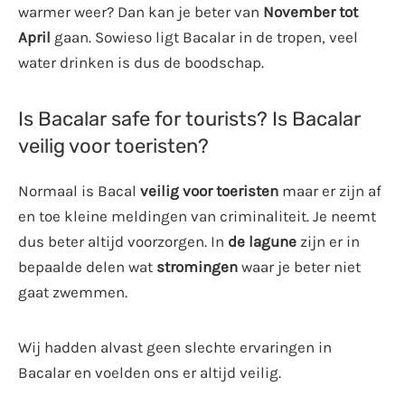
warmer weer? Dan kan je beter van
November tot
April
gaan. Sowieso ligt Bacalar in de tropen, veel
water drinken is dus de boodschap.
Is Bacalar safe for tourists? Is Bacalar
veilig voor toeristen?
Normaal is Bacal
veilig voor toeristen
maar er zijn af
en toe kleine meldingen van criminaliteit. Je neemt
dus beter altijd voorzorgen. In
de lagune
zijn er in
bepaalde delen wat
stromingen
waar je beter niet
gaat zwemmen.
Wij hadden alvast geen slechte ervaringen in
Bacalar en voelden ons er altijd veilig.