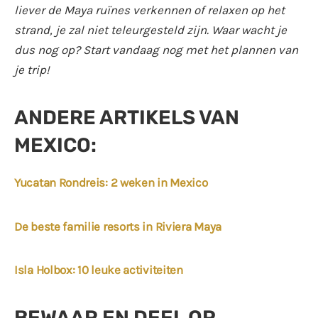
liever de Maya ruïnes verkennen of relaxen op het
strand, je zal niet teleurgesteld zijn. Waar wacht je
dus nog op? Start vandaag nog met het plannen van
je trip!
ANDERE ARTIKELS VAN
MEXICO:
Yucatan Rondreis: 2 weken in Mexico
De beste familie resorts in Riviera Maya
Isla Holbox: 10 leuke activiteiten
BEWAAR EN DEEL OP