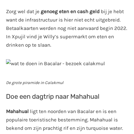
Zorg wel dat je
genoeg eten en cash geld
bij je hebt
want de infrastructuur is hier niet echt uitgebreid.
Betaalkaarten werden nog niet aanvaard begin 2022.
In Xpujil vind je Willy’s supermarkt om eten en
drinken op te slaan.
De grote piramide in Calakmul
Doe een dagtrip naar Mahahual
Mahahual
ligt ten noorden van Bacalar en is een
populaire toeristische bestemming. Mahahual is
bekend om zijn prachtig rif en zijn turquoise water.