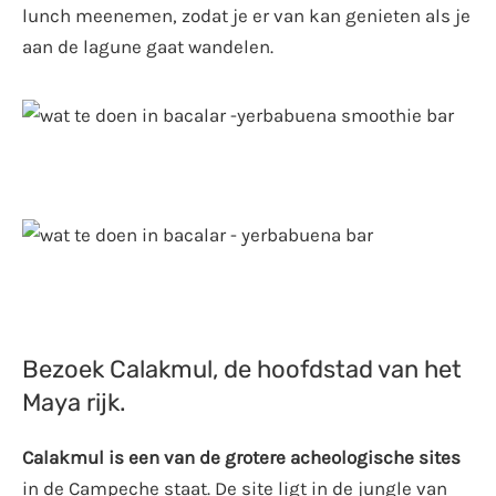
lunch meenemen, zodat je er van kan genieten als je
aan de lagune gaat wandelen.
Bezoek Calakmul, de hoofdstad van het
Maya rijk.
Calakmul is een van de grotere acheologische sites
in de Campeche staat. De site ligt in de jungle van