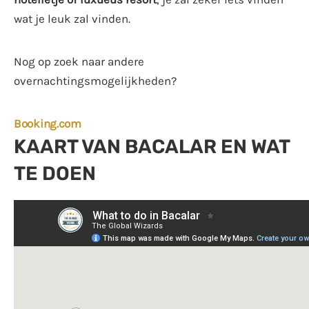
wat je leuk zal vinden.
Nog op zoek naar andere
overnachtingsmogelijkheden?
Booking.com
KAART VAN BACALAR EN WAT
TE DOEN