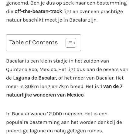
genoemd. Ben je dus op zoek naar een bestemming
die
off-the-beaten-track
ligt en over een prachtige
natuur beschikt moet je in Bacalar zijn.
Table of Contents
Bacalar is een klein stadje in het zuiden van
Quintana Roo, Mexico. Het ligt dus aan de oevers van
de
Laguna de Bacalar,
of het meer van Bacalar. Het
meer is 30km lang en 7km breed. Het is
1 van de 7
natuurlijke wonderen van Mexico
.
In Bacalar wonen 12.000 mensen. Het is een
populaire bestemming aan het worden dankzij de
prachtige lagune en nabij gelegen ruïnes.