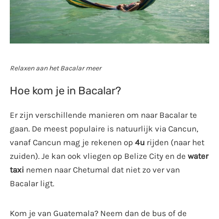
Relaxen aan het Bacalar meer
Hoe kom je in Bacalar?
Er zijn verschillende manieren om naar Bacalar te
gaan. De meest populaire is natuurlijk via Cancun,
vanaf Cancun mag je rekenen op
4u
rijden (naar het
zuiden). Je kan ook vliegen op Belize City en de
water
taxi
nemen naar Chetumal dat niet zo ver van
Bacalar ligt.
Kom je van Guatemala? Neem dan de bus of de