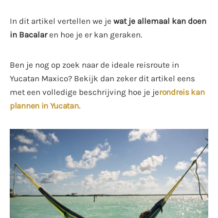
In dit artikel vertellen we je
wat je allemaal kan doen
in Bacalar
en hoe je er kan geraken.
Ben je nog op zoek naar de ideale reisroute in
Yucatan Maxico? Bekijk dan zeker dit artikel eens
met een volledige beschrijving hoe je je
rondreis kan
plannen in Yucatan.