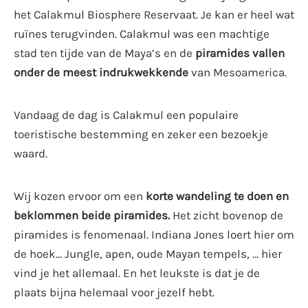
het Calakmul Biosphere Reservaat. Je kan er heel wat
ruïnes terugvinden. Calakmul was een machtige
stad ten tijde van de Maya’s en de
piramides vallen
onder de meest indrukwekkende
van Mesoamerica.
Vandaag de dag is Calakmul een populaire
toeristische bestemming en zeker een bezoekje
waard.
Wij kozen ervoor om een
korte wandeling te doen en
beklommen beide piramides.
Het zicht bovenop de
piramides is fenomenaal. Indiana Jones loert hier om
de hoek… Jungle, apen, oude Mayan tempels, … hier
vind je het allemaal. En het leukste is dat je de
plaats bijna helemaal voor jezelf hebt.