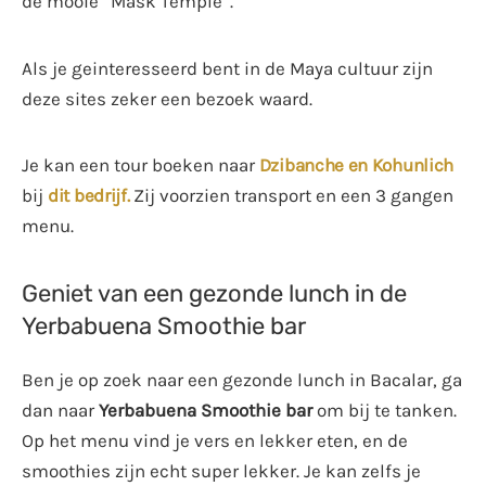
de mooie “Mask Temple”.
Als je geinteresseerd bent in de Maya cultuur zijn
deze sites zeker een bezoek waard.
Je kan een tour boeken naar
Dzibanche en Kohunlich
bij
dit bedrijf.
Zij voorzien transport en een 3 gangen
menu.
Geniet van een gezonde lunch in de
Yerbabuena Smoothie bar
Ben je op zoek naar een gezonde lunch in Bacalar, ga
dan naar
Yerbabuena Smoothie bar
om bij te tanken.
Op het menu vind je vers en lekker eten, en de
smoothies zijn echt super lekker. Je kan zelfs je