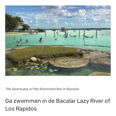
The Sanctuary of the Stromatolites in Bacalar
Ga zwemmen in de Bacalar Lazy River of
Los Rapidos