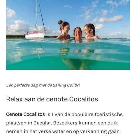
Een perfecte dag met de Sailing Colibri.
Relax aan de cenote Cocalitos
Cenote Cocalitos
is 1 van de populaire toeristische
plaatsen in Bacalar.
Bezoekers kunnen een duik
nemen in het verse water en op verkenning gaan