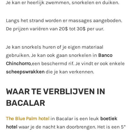
Je kan er heerlijk zwemmen, snorkelen en duiken.
Langs het strand worden er massages aangeboden.
De prijzen variëren van 20$ tot 30$ per uur.
Je kan snorkels huren of je eigen materiaal
gebruiken. Je kan ook gaan snorkelen in
Banco
Chinchorro
,een beschermd rif. Je vindt er ook enkele
scheepswrakken
die je kan verkennen.
WAAR TE VERBLIJVEN IN
BACALAR
The Blue Palm hotel
in Bacalar is een leuk
boetiek
hotel
waar je de nacht kan doorbrengen. Het is een 5*