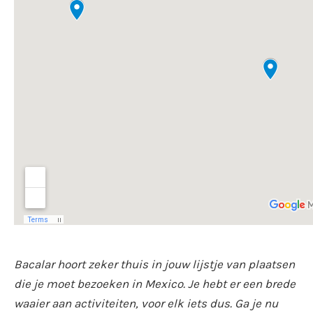
Bacalar hoort zeker thuis in jouw lijstje van plaatsen
die je moet bezoeken in Mexico. Je hebt er een brede
waaier aan activiteiten, voor elk iets dus. Ga je nu