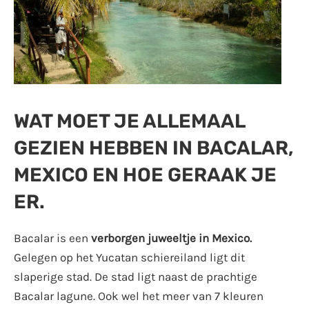
WAT MOET JE ALLEMAAL
GEZIEN HEBBEN IN BACALAR,
MEXICO EN HOE GERAAK JE
ER.
Bacalar is een
verborgen juweeltje in Mexico.
Gelegen op het Yucatan schiereiland ligt dit
slaperige stad. De stad ligt naast de prachtige
Bacalar lagune. Ook wel het meer van 7 kleuren