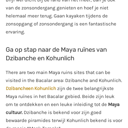
van de zonsondergang genieten en hoef je niet
helemaal meer terug. Gaan kayaken tijdens de
zonsopgang of zonsondergang is een fantastische
ervaring.
Ga op stap naar de Maya ruïnes van
Dzibanche en Kohunlich
There are two main Maya ruins sites that can be
visited in the Bacalar area: Dzibanche and Kohunlich.
Dzibanche
en
Kohunlich
zijn de twee belangrijkste
Maya ruïnes in het Bacalar gebied. Beide zijn leuk
om te ontdekken en een leuke inleiding tot de
Maya
cultuur.
Dzibanche is bekend voor zijn goed
bewaarde piramides terwijl Kohunlich bekend is voor