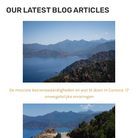
OUR LATEST BLOG ARTICLES
De mooiste bezienswaardigheden en wat te doen in Corsica: 17
onvergetelijke ervaringen