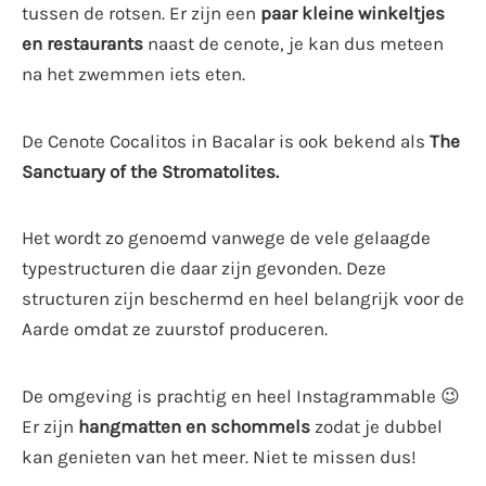
tussen de rotsen. Er zijn een
paar kleine winkeltjes
en restaurants
naast de cenote, je kan dus meteen
na het zwemmen iets eten.
De Cenote Cocalitos in Bacalar is ook bekend als
The
Sanctuary of the Stromatolites.
Het wordt zo genoemd vanwege de vele gelaagde
typestructuren die daar zijn gevonden. Deze
structuren zijn beschermd en heel belangrijk voor de
Aarde omdat ze zuurstof produceren.
De omgeving is prachtig en heel Instagrammable 😉
Er zijn
hangmatten en schommels
zodat je dubbel
kan genieten van het meer. Niet te missen dus!