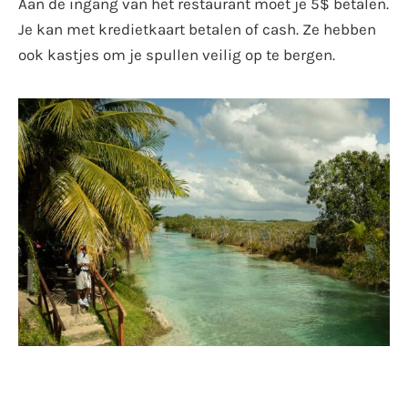
Aan de ingang van het restaurant moet je 5$ betalen.
Je kan met kredietkaart betalen of cash. Ze hebben
ook kastjes om je spullen veilig op te bergen.