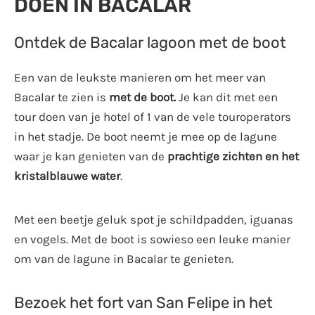
DOEN IN BACALAR
Ontdek de Bacalar lagoon met de boot
Een van de leukste manieren om het meer van
Bacalar te zien is
met de boot.
Je kan dit met een
tour doen van je hotel of 1 van de vele touroperators
in het stadje. De boot neemt je mee op de lagune
waar je kan genieten van de
prachtige zichten en het
kristalblauwe water
.
Met een beetje geluk spot je schildpadden, iguanas
en vogels. Met de boot is sowieso een leuke manier
om van de lagune in Bacalar te genieten.
Bezoek het fort van San Felipe in het