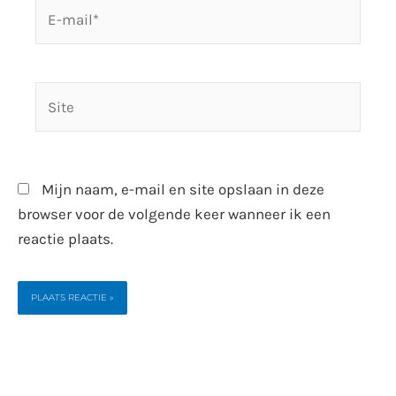
E-
mail*
Site
Mijn naam, e-mail en site opslaan in deze
browser voor de volgende keer wanneer ik een
reactie plaats.