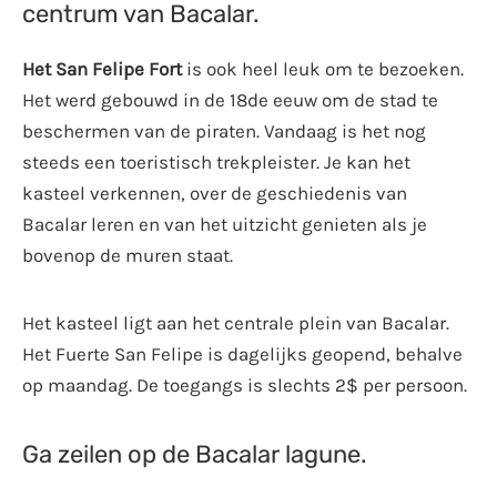
centrum van Bacalar.
Het San Felipe Fort
is ook heel leuk om te bezoeken.
Het werd gebouwd in de 18de eeuw om de stad te
beschermen van de piraten. Vandaag is het nog
steeds een toeristisch trekpleister. Je kan het
kasteel verkennen, over de geschiedenis van
Bacalar leren en van het uitzicht genieten als je
bovenop de muren staat.
Het kasteel ligt aan het centrale plein van Bacalar.
Het Fuerte San Felipe is dagelijks geopend, behalve
op maandag. De toegangs is slechts 2$ per persoon.
Ga zeilen op de Bacalar lagune.