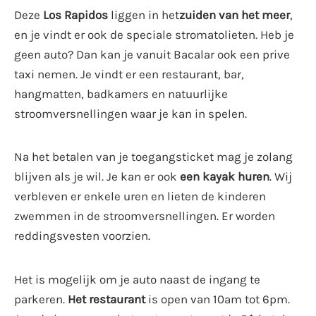
Deze
Los Rapidos
liggen in het
zuiden van het meer
,
en je vindt er ook de speciale stromatolieten. Heb je
geen auto? Dan kan je vanuit Bacalar ook een prive
taxi nemen. Je vindt er een restaurant, bar,
hangmatten, badkamers en natuurlijke
stroomversnellingen waar je kan in spelen.
Na het betalen van je toegangsticket mag je zolang
blijven als je wil. Je kan er ook
een kayak huren
. Wij
verbleven er enkele uren en lieten de kinderen
zwemmen in de stroomversnellingen. Er worden
reddingsvesten voorzien.
Het is mogelijk om je auto naast de ingang te
parkeren.
Het restaurant
is open van 10am tot 6pm.