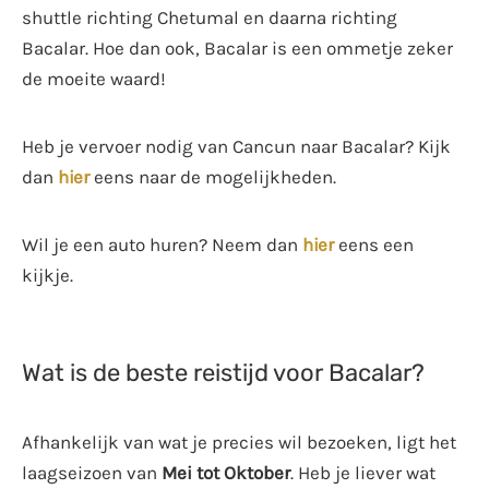
shuttle richting Chetumal en daarna richting
Bacalar. Hoe dan ook, Bacalar is een ommetje zeker
de moeite waard!
Heb je vervoer nodig van Cancun naar Bacalar? Kijk
dan
hier
eens naar de mogelijkheden.
Wil je een auto huren? Neem dan
hier
eens een
kijkje.
Wat is de beste reistijd voor Bacalar?
Afhankelijk van wat je precies wil bezoeken, ligt het
laagseizoen van
Mei tot Oktober
. Heb je liever wat