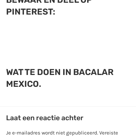
PINTEREST:
WAT TE DOEN IN BACALAR
MEXICO.
Laat een reactie achter
Je e-mailadres wordt niet gepubliceerd.
Vereiste