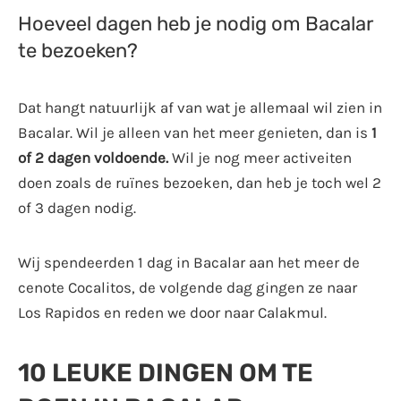
Hoeveel dagen heb je nodig om Bacalar
te bezoeken?
Dat hangt natuurlijk af van wat je allemaal wil zien in
Bacalar. Wil je alleen van het meer genieten, dan is
1
of 2 dagen voldoende.
Wil je nog meer activeiten
doen zoals de ruïnes bezoeken, dan heb je toch wel 2
of 3 dagen nodig.
Wij spendeerden 1 dag in Bacalar aan het meer de
cenote Cocalitos, de volgende dag gingen ze naar
Los Rapidos en reden we door naar Calakmul.
10 LEUKE DINGEN OM TE