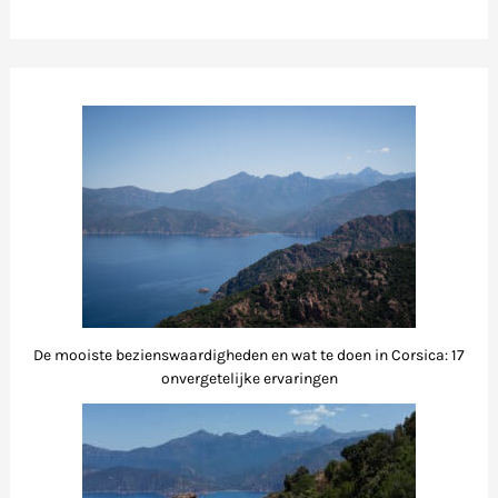
De mooiste bezienswaardigheden en wat te doen in Corsica: 17
onvergetelijke ervaringen