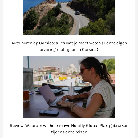
Auto huren op Corsica: alles wat je moet weten (+ onze eigen
ervaring met rijden in Corsica)
Review: Waarom wij het nieuwe Holafly Global Plan gebruiken
tijdens onze reizen