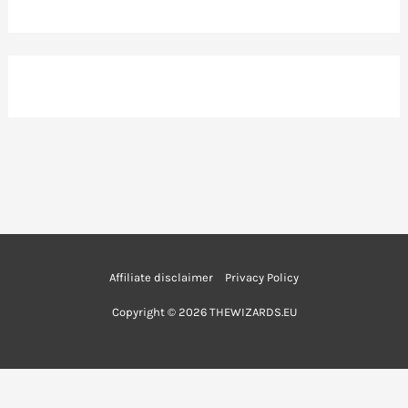
Affiliate disclaimer
Privacy Policy
Copyright © 2026 THEWIZARDS.EU
English