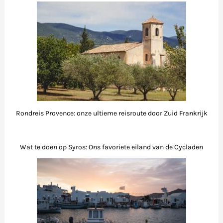
Rondreis Provence: onze ultieme reisroute door Zuid Frankrijk
Wat te doen op Syros: Ons favoriete eiland van de Cycladen