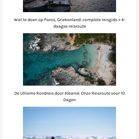
Wat te doen op Paros, Griekenland: complete reisgids + 4-
daagse reisroute
De Ultieme Rondreis door Albanië: Onze Reisroute voor 10
Dagen