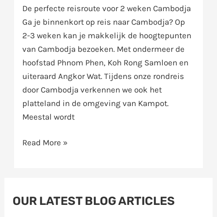
De perfecte reisroute voor 2 weken Cambodja
Ga je binnenkort op reis naar Cambodja? Op
2-3 weken kan je makkelijk de hoogtepunten
van Cambodja bezoeken. Met ondermeer de
hoofstad Phnom Phen, Koh Rong Samloen en
uiteraard Angkor Wat. Tijdens onze rondreis
door Cambodja verkennen we ook het
platteland in de omgeving van Kampot.
Meestal wordt
Read More »
OUR LATEST BLOG ARTICLES