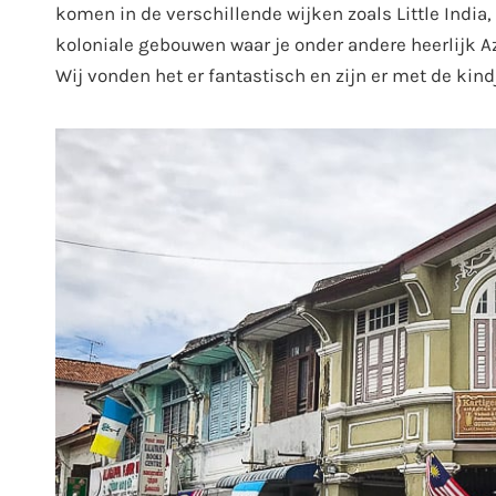
komen in de verschillende wijken zoals Little India
koloniale gebouwen waar je onder andere heerlijk 
Wij vonden het er fantastisch en zijn er met de kin