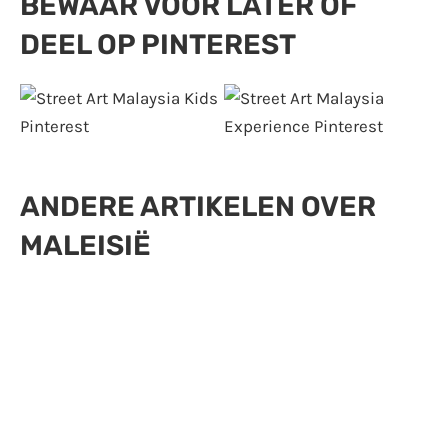
BEWAAR VOOR LATER OF
DEEL OP PINTEREST
ANDERE ARTIKELEN OVER
MALEISIË