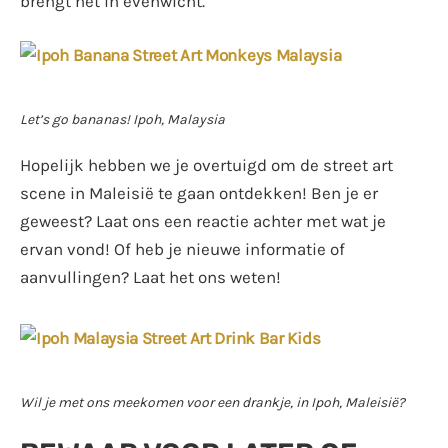
brengt het in evenwicht.
Let’s go bananas! Ipoh, Malaysia
Hopelijk hebben we je overtuigd om de street art
scene in Maleisië te gaan ontdekken! Ben je er
geweest? Laat ons een reactie achter met wat je
ervan vond! Of heb je nieuwe informatie of
aanvullingen? Laat het ons weten!
Wil je met ons meekomen voor een drankje, in Ipoh, Maleisië?