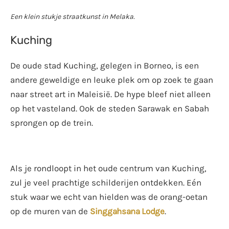
Een klein stukje straatkunst in Melaka.
Kuching
De oude stad Kuching, gelegen in Borneo, is een
andere geweldige en leuke plek om op zoek te gaan
naar street art in Maleisië. De hype bleef niet alleen
op het vasteland. Ook de steden Sarawak en Sabah
sprongen op de trein.
Als je rondloopt in het oude centrum van Kuching,
zul je veel prachtige schilderijen ontdekken. Eén
stuk waar we echt van hielden was de orang-oetan
op de muren van de
Singgahsana Lodge
.