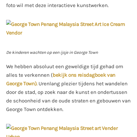
foto wil met deze interactieve kunstwerken.
De kinderen wachten op een ijsje in George Town
We hebben absoluut een geweldige tijd gehad om
alles te verkennen (
bekijk ons ​​reisdagboek van
George Town).
Urenlang plezier tijdens het wandelen
door de stad, op zoek naar de kunst en ondertussen
de schoonheid van de oude straten en gebouwen van
George Town ontdekken.