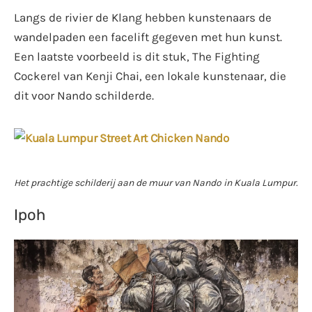
Langs de rivier de Klang hebben kunstenaars de
wandelpaden een facelift gegeven met hun kunst.
Een laatste voorbeeld is dit stuk, The Fighting
Cockerel van Kenji Chai, een lokale kunstenaar, die
dit voor Nando schilderde.
Het prachtige schilderij aan de muur van Nando in Kuala Lumpur.
Ipoh