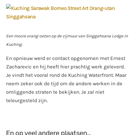
Een mooie orang-oetan op de zijmuur van Singgahsana Lodge in
Kuching.
En opnieuw werd er contact opgenomen met Ernest
Zacharevic en hij heeft hier prachtig werk geleverd.
Je vindt het vooral rond de Kuching Waterfront. Maar
neem zeker ook de tijd om de andere werken in de
omliggende straten te bekijken. Je zal niet
teleurgesteld zijn.
En op veel andere plaatsen…