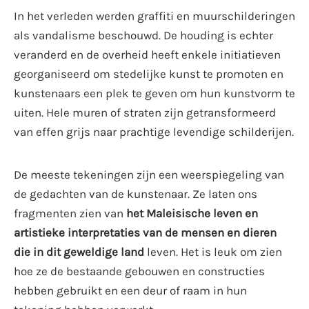
In het verleden werden graffiti en muurschilderingen
als vandalisme beschouwd. De houding is echter
veranderd en de overheid heeft enkele initiatieven
georganiseerd om stedelijke kunst te promoten en
kunstenaars een plek te geven om hun kunstvorm te
uiten. Hele muren of straten zijn getransformeerd
van effen grijs naar prachtige levendige schilderijen.
De meeste tekeningen zijn een weerspiegeling van
de gedachten van de kunstenaar. Ze laten ons
fragmenten zien van
het Maleisische leven en
artistieke interpretaties van de mensen en dieren
die in dit geweldige land
leven. Het is leuk om zien
hoe ze de bestaande gebouwen en constructies
hebben gebruikt en een deur of raam in hun