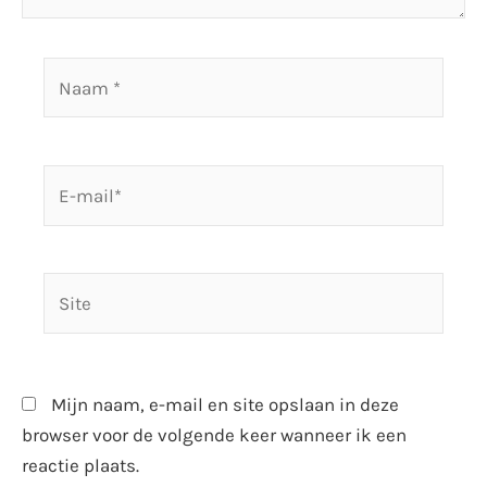
Naam
*
E-
mail*
Site
Mijn naam, e-mail en site opslaan in deze
browser voor de volgende keer wanneer ik een
reactie plaats.