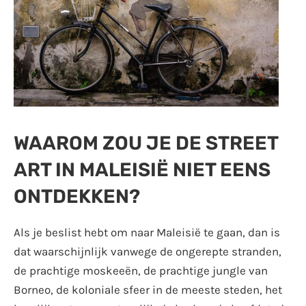
WAAROM ZOU JE DE STREET
ART IN MALEISIË NIET EENS
ONTDEKKEN?
Als je beslist hebt om naar Maleisië te gaan, dan is
dat waarschijnlijk vanwege de ongerepte stranden,
de prachtige moskeeën, de prachtige jungle van
Borneo, de koloniale sfeer in de meeste steden, het