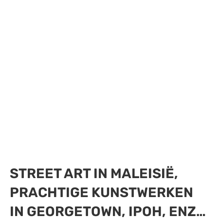
STREET ART IN MALEISIË,
PRACHTIGE KUNSTWERKEN
IN GEORGETOWN, IPOH, ENZ…