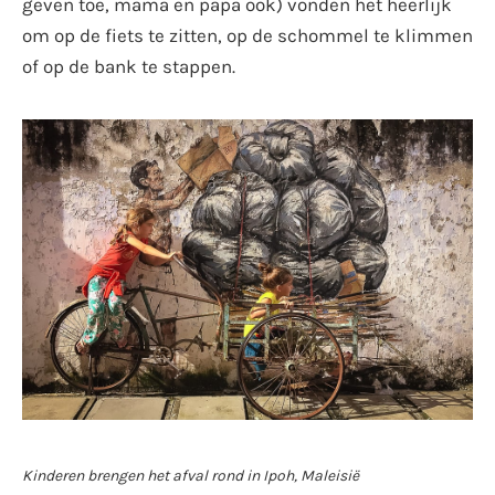
geven toe, mama en papa ook) vonden het heerlijk
om op de fiets te zitten, op de schommel te klimmen
of op de bank te stappen.
Kinderen brengen het afval rond in Ipoh, Maleisië