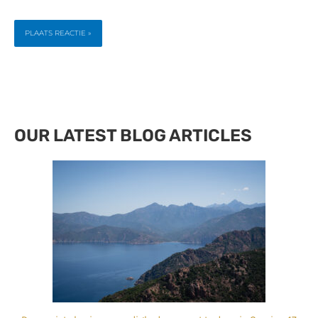
OUR LATEST BLOG ARTICLES