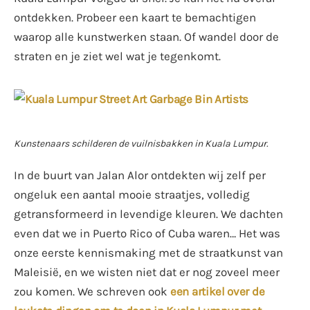
ontdekken. Probeer een kaart te bemachtigen
waarop alle kunstwerken staan. Of wandel door de
straten en je ziet wel wat je tegenkomt.
Kunstenaars schilderen de vuilnisbakken in Kuala Lumpur.
In de buurt van Jalan Alor ontdekten wij zelf per
ongeluk een aantal mooie straatjes, volledig
getransformeerd in levendige kleuren. We dachten
even dat we in Puerto Rico of Cuba waren… Het was
onze eerste kennismaking met de straatkunst van
Maleisië, en we wisten niet dat er nog zoveel meer
zou komen. We schreven ook
een artikel over de