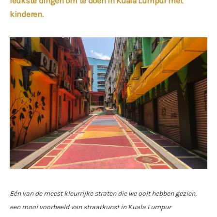
leukste dingen om te doen in Kuala Lumpur met
kinderen.
Eén van de meest kleurrijke straten die we ooit hebben gezien,
een mooi voorbeeld van straatkunst in Kuala Lumpur