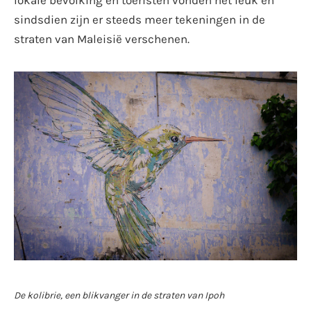
sindsdien zijn er steeds meer tekeningen in de
straten van Maleisië verschenen.
De kolibrie, een blikvanger in de straten van Ipoh