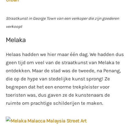
Straatkunst in George Town van een verkoper die zijn goederen
verkoopt
Melaka
Helaas hadden we hier maar één dag. We hadden dus
geen tijd om veel van de straatkunst van Melaka te
ontdekken. Maar de stad was de tweede, na Penang,
die op de hype van stedelijke kunst sprong! Ze
begrepen dat het een enorme trekpleister voor
toeristen was, dus gaven ze de kunstenaars de
ruimte om prachtige schilderijen te maken.