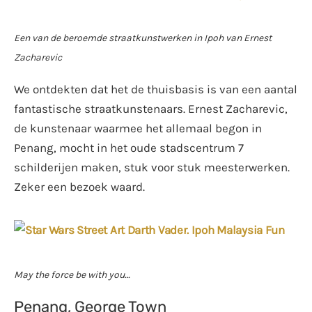
Een van de beroemde straatkunstwerken in Ipoh van Ernest
Zacharevic
We ontdekten dat het de thuisbasis is van een aantal
fantastische straatkunstenaars. Ernest Zacharevic,
de kunstenaar waarmee het allemaal begon in
Penang, mocht in het oude stadscentrum 7
schilderijen maken, stuk voor stuk meesterwerken.
Zeker een bezoek waard.
May the force be with you…
Penang, George Town