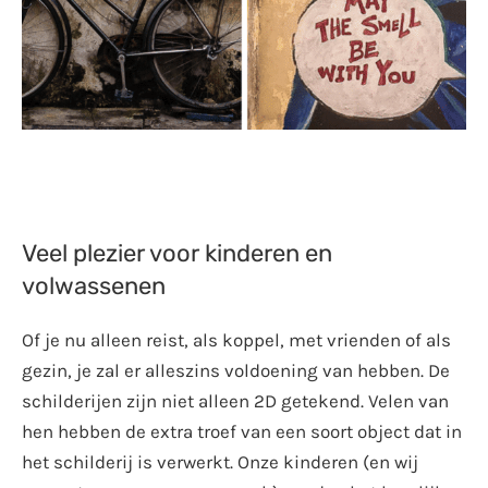
Veel plezier voor kinderen en
volwassenen
Of je nu alleen reist, als koppel, met vrienden of als
gezin, je zal er alleszins voldoening van hebben. De
schilderijen zijn niet alleen 2D getekend. Velen van
hen hebben de extra troef van een soort object dat in
het schilderij is verwerkt. Onze kinderen (en wij