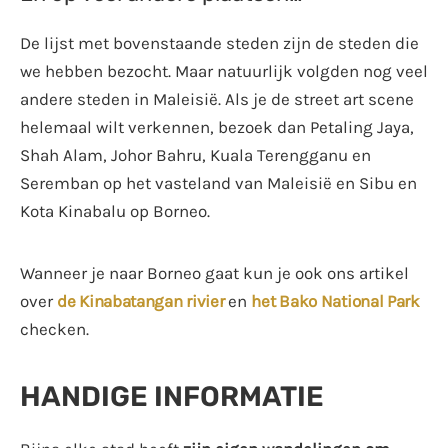
De lijst met bovenstaande steden zijn de steden die
we hebben bezocht. Maar natuurlijk volgden nog veel
andere steden in Maleisië. Als je de street art scene
helemaal wilt verkennen, bezoek dan Petaling Jaya,
Shah Alam, Johor Bahru, Kuala Terengganu en
Seremban op het vasteland van Maleisië en Sibu en
Kota Kinabalu op Borneo.
Wanneer je naar Borneo gaat kun je ook ons artikel
over
de Kinabatangan rivier
en
het Bako National Park
checken.
HANDIGE INFORMATIE