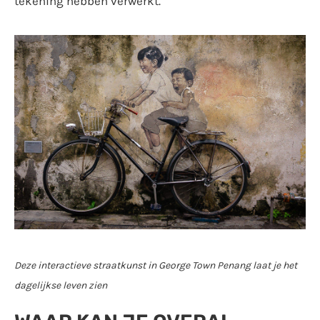
tekening hebben verwerkt.
Deze interactieve straatkunst in George Town Penang laat je het
dagelijkse leven zien