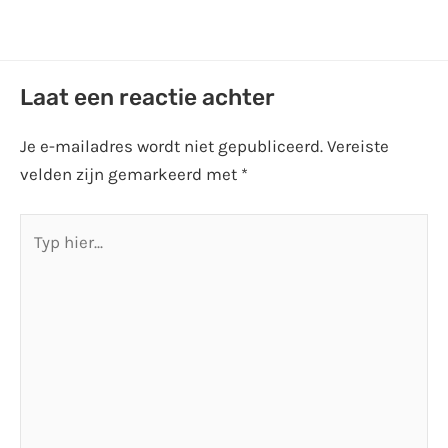
Laat een reactie achter
Je e-mailadres wordt niet gepubliceerd.
Vereiste
velden zijn gemarkeerd met
*
Typ
hier...