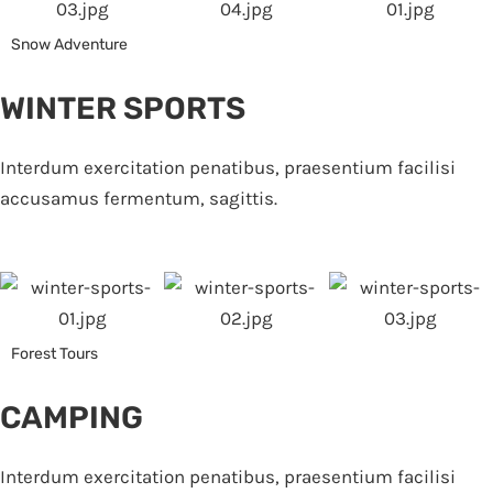
Snow Adventure
WINTER SPORTS
Interdum exercitation penatibus, praesentium facilisi
accusamus fermentum, sagittis.
Forest Tours
CAMPING
Interdum exercitation penatibus, praesentium facilisi