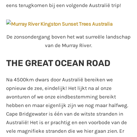
eens terugkomen bij een volgende Australië trip!
De zonsondergang boven het wat surreële landschap
van de Murray River.
THE GREAT OCEAN ROAD
Na 4500km dwars door Australië bereiken we
opnieuw de zee, eindelijk! Het lijkt na al onze
avonturen of we onze eindbestemming bereikt
hebben en maar eigenlijk zijn we nog maar halfweg.
Cape Bridgewater is één van de witste stranden in
Australië! Het is er prachtig en een voorbode van de
vele magnifieke stranden die we hier gaan zien. Er