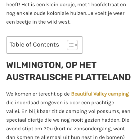
heeft! Het is een klein dorpje, met 1 hoofdstraat en
nog enkele oude koloniale huizen. Je voelt je weer
een beetje in the wild west.
Table of Contents
WILMINGTON, OP HET
AUSTRALISCHE PLATTELAND
We komen er terecht op de
Beautiful Valley camping
die inderdaad omgeven is door een prachtige
vallei.
En blijkbaar zit de camping vol possums, een
speciaal diertje die we nog nooit gezien hadden. Die
avond stipt om 20u (kort na zonsondergang, want
dan komen ze allemaal uit hun nest in de bomen)