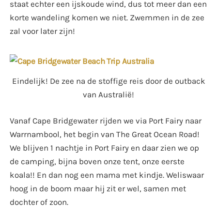
staat echter een ijskoude wind, dus tot meer dan een
korte wandeling komen we niet. Zwemmen in de zee
zal voor later zijn!
Eindelijk! De zee na de stoffige reis door de outback
van Australië!
Vanaf Cape Bridgewater rijden we via Port Fairy naar
Warrnambool, het begin van The Great Ocean Road!
We blijven 1 nachtje in Port Fairy en daar zien we op
de camping, bijna boven onze tent, onze eerste
koala!! En dan nog een mama met kindje. Weliswaar
hoog in de boom maar hij zit er wel, samen met
dochter of zoon.