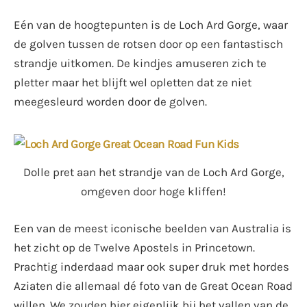
Eén van de hoogtepunten is de Loch Ard Gorge, waar
de golven tussen de rotsen door op een fantastisch
strandje uitkomen. De kindjes amuseren zich te
pletter maar het blijft wel opletten dat ze niet
meegesleurd worden door de golven.
Dolle pret aan het strandje van de Loch Ard Gorge,
omgeven door hoge kliffen!
Een van de meest iconische beelden van Australia is
het zicht op de Twelve Apostels in Princetown.
Prachtig inderdaad maar ook super druk met hordes
Aziaten die allemaal dé foto van de Great Ocean Road
willen. We zouden hier eigenlijk bij het vallen van de