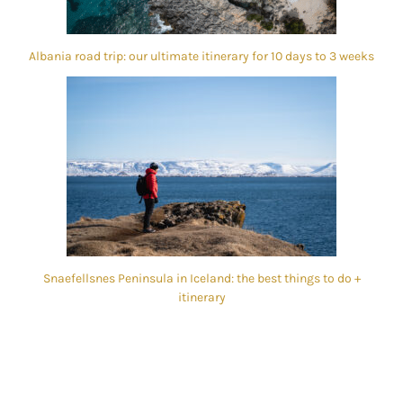
Albania road trip: our ultimate itinerary for 10 days to 3 weeks
Snaefellsnes Peninsula in Iceland: the best things to do +
itinerary