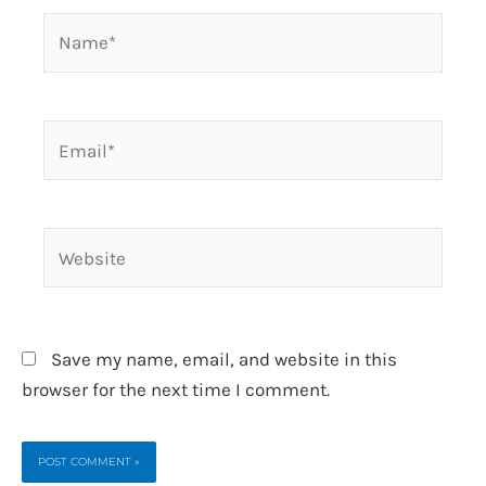
Name*
Email*
Website
Save my name, email, and website in this
browser for the next time I comment.