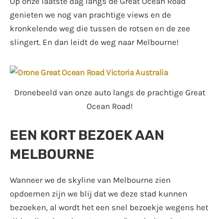
Op onze laatste dag langs de Great Ocean Road
genieten we nog van prachtige views en de
kronkelende weg die tussen de rotsen en de zee
slingert. En dan leidt de weg naar Melbourne!
Dronebeeld van onze auto langs de prachtige Great
Ocean Road!
EEN KORT BEZOEK AAN
MELBOURNE
Wanneer we de skyline van Melbourne zien
opdoemen zijn we blij dat we deze stad kunnen
bezoeken, al wordt het een snel bezoekje wegens het