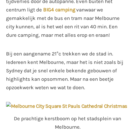
tijdverlies door de autopanne. Even buiten het
centrum ligt de
BIG4 camping
vanwaar we
gemakkelijk met de bus en tram naar Melbourne
city kunnen, al is het wel een rit van 40 min. Een
dure camping, maar met alles erop en eraan!
Bij een aangename 21°c trekken we de stad in.
Iedereen kent Melbourne, maar het is niet zoals bij
Sydney dat je snel enkele bekende gebouwen of
highlights kan opsommen. Maar na een beetje
opzoekwerk weten we wat te doen.
De prachtige kerstboom op het stadsplein van
Melbourne.