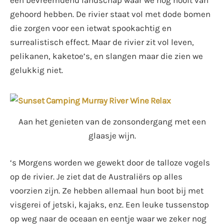
gehoord hebben. De rivier staat vol met dode bomen
die zorgen voor een ietwat spookachtig en
surrealistisch effect. Maar de rivier zit vol leven,
pelikanen, kaketoe’s, en slangen maar die zien we
gelukkig niet.
Aan het genieten van de zonsondergang met een
glaasje wijn.
‘s Morgens worden we gewekt door de talloze vogels
op de rivier. Je ziet dat de Australiërs op alles
voorzien zijn. Ze hebben allemaal hun boot bij met
visgerei of jetski, kajaks, enz. Een leuke tussenstop
op weg naar de oceaan en eentje waar we zeker nog