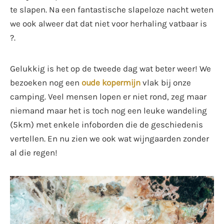
te slapen. Na een fantastische slapeloze nacht weten
we ook alweer dat dat niet voor herhaling vatbaar is
?.
Gelukkig is het op de tweede dag wat beter weer! We
bezoeken nog een
oude kopermijn
vlak bij onze
camping. Veel mensen lopen er niet rond, zeg maar
niemand maar het is toch nog een leuke wandeling
(5km) met enkele infoborden die de geschiedenis
vertellen. En nu zien we ook wat wijngaarden zonder
al die regen!