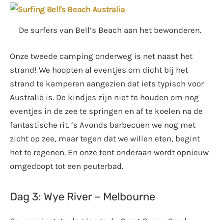
De surfers van Bell’s Beach aan het bewonderen.
Onze tweede camping onderweg is net naast het
strand! We hoopten al eventjes om dicht bij het
strand te kamperen aangezien dat iets typisch voor
Australië is. De kindjes zijn niet te houden om nog
eventjes in de zee te springen en af te koelen na de
fantastische rit. ‘s Avonds barbecuen we nog met
zicht op zee, maar tegen dat we willen eten, begint
het te regenen. En onze tent onderaan wordt opnieuw
omgedoopt tot een peuterbad.
Dag 3: Wye River – Melbourne