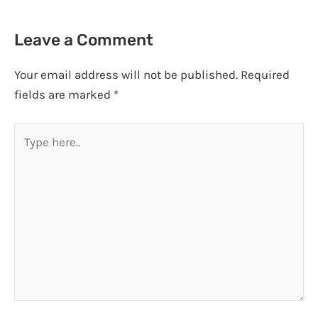
Leave a Comment
Your email address will not be published.
Required
fields are marked
*
Type
here..