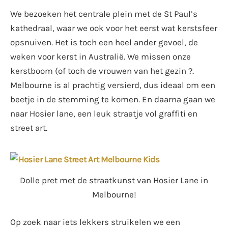
We bezoeken het centrale plein met de St Paul’s
kathedraal, waar we ook voor het eerst wat kerstsfeer
opsnuiven. Het is toch een heel ander gevoel, de
weken voor kerst in Australië. We missen onze
kerstboom (of toch de vrouwen van het gezin ?.
Melbourne is al prachtig versierd, dus ideaal om een
beetje in de stemming te komen. En daarna gaan we
naar Hosier lane, een leuk straatje vol graffiti en
street art.
Dolle pret met de straatkunst van Hosier Lane in
Melbourne!
Op zoek naar iets lekkers struikelen we een