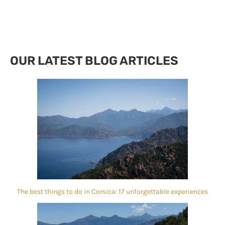
OUR LATEST BLOG ARTICLES
The best things to do in Corsica: 17 unforgettable experiences