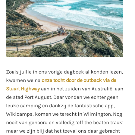
Zoals jullie in ons vorige dagboek al konden lezen,
kwamen we na
onze tocht door de outback via de
Stuart Highway
aan in het zuiden van Australië, aan
de stad Port August. Daar vonden we echter geen
leuke camping en dankzij de fantastische app,
Wikicamps, komen we terecht in Wilmington. Nog
nooit van gehoord en volledig ‘off the beaten track’
maar we zijn blij dat het toeval ons daar gebracht