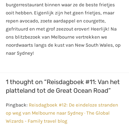
burgerrestaurant binnen waar ze de beste frietjes
ooit hebben. Eigenlijk zijn het geen frietjes, maar
repen avocado, zoete aardappel en courgette,
gefrituurd en met grof zeezout erover! Heerlijk! Na
ons blitzbezoek van Melbourne vertrekken we
noordwaarts langs de kust van New South Wales, op
naar Sydney!
1 thought on “Reisdagboek #11: Van het
platteland tot de Great Ocean Road”
Pingback:
Reisdagboek #12: De eindeloze stranden
op weg van Melbourne naar Sydney · The Global
Wizards - Family travel blog