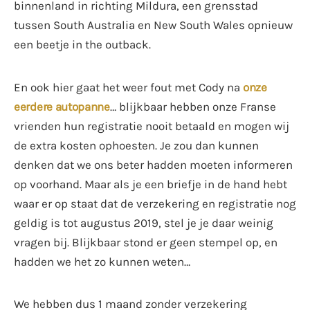
binnenland in richting Mildura, een grensstad
tussen South Australia en New South Wales opnieuw
een beetje in the outback.
En ook hier gaat het weer fout met Cody na
onze
eerdere autopanne
… blijkbaar hebben onze Franse
vrienden hun registratie nooit betaald en mogen wij
de extra kosten ophoesten. Je zou dan kunnen
denken dat we ons beter hadden moeten informeren
op voorhand. Maar als je een briefje in de hand hebt
waar er op staat dat de verzekering en registratie nog
geldig is tot augustus 2019, stel je je daar weinig
vragen bij. Blijkbaar stond er geen stempel op, en
hadden we het zo kunnen weten…
We hebben dus 1 maand zonder verzekering