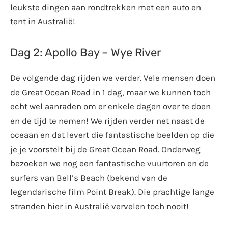
leukste dingen aan rondtrekken met een auto en
tent in Australië!
Dag 2: Apollo Bay – Wye River
De volgende dag rijden we verder. Vele mensen doen
de Great Ocean Road in 1 dag, maar we kunnen toch
echt wel aanraden om er enkele dagen over te doen
en de tijd te nemen! We rijden verder net naast de
oceaan en dat levert die fantastische beelden op die
je je voorstelt bij de Great Ocean Road. Onderweg
bezoeken we nog een fantastische vuurtoren en de
surfers van Bell’s Beach (bekend van de
legendarische film Point Break). Die prachtige lange
stranden hier in Australië vervelen toch nooit!