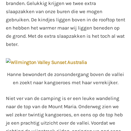
branden. Gelukkig krijgen we twee extra
slaapzakken van onze buren die we mogen
gebruiken. De kindjes liggen boven in de rooftop tent
en hebben het warmer maar wij liggen beneden op
de grond. Met de extra slaapzakken is het toch al wat
beter.
Hanne bewondert de zonsondergang boven de vallei
en zoekt naar kangoeroes met haar verrekijker.
Niet ver van de camping is er een leuke wandeling
naar de top van de Mount Maria. Onderweg zien we
wel zeker twintig kangoeroes, en eens op de top heb
je een prachtig uitzicht over de vallei. Voordat we
richting de wijnstreek rijden, springen we nog eens