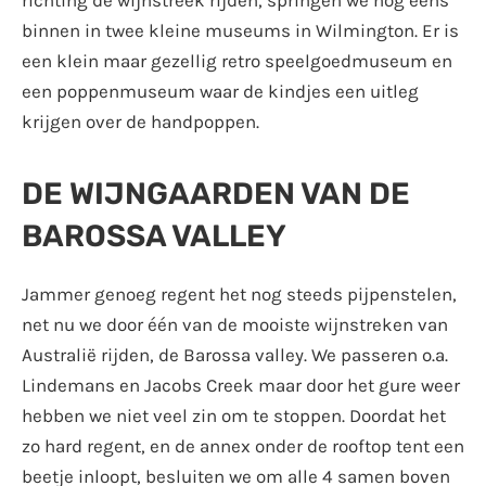
binnen in twee kleine museums in Wilmington. Er is
een klein maar gezellig retro speelgoedmuseum en
een poppenmuseum waar de kindjes een uitleg
krijgen over de handpoppen.
DE WIJNGAARDEN VAN DE
BAROSSA VALLEY
Jammer genoeg regent het nog steeds pijpenstelen,
net nu we door één van de mooiste wijnstreken van
Australië rijden, de Barossa valley. We passeren o.a.
Lindemans en Jacobs Creek maar door het gure weer
hebben we niet veel zin om te stoppen. Doordat het
zo hard regent, en de annex onder de rooftop tent een
beetje inloopt, besluiten we om alle 4 samen boven