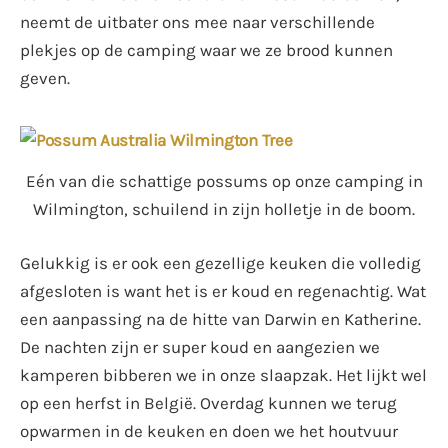
neemt de uitbater ons mee naar verschillende
plekjes op de camping waar we ze brood kunnen
geven.
Eén van die schattige possums op onze camping in
Wilmington, schuilend in zijn holletje in de boom.
Gelukkig is er ook een gezellige keuken die volledig
afgesloten is want het is er koud en regenachtig. Wat
een aanpassing na de hitte van Darwin en Katherine.
De nachten zijn er super koud en aangezien we
kamperen bibberen we in onze slaapzak. Het lijkt wel
op een herfst in België. Overdag kunnen we terug
opwarmen in de keuken en doen we het houtvuur