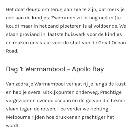
Het doet deugd om terug aan zee te zijn, dat merk je
ook aan de kindjes. Zwemmen zit er nog niet in (te
koud) maar in het zand ploeteren is al voldoende. We
slaan proviand in, laatste huiswerk voor de kindjes
en maken ons klaar voor de start van de Great Ocean
Road.
Dag 1: Warrnambool – Apollo Bay
Van zodra je Warrnambool verlaat rij je langs de kust
en heb je overal uitkijkpunten onderweg. Prachtige
vergezichten over de oceaan en de golven die tekeer
slaan tegen de rotsen. Hoe verder we richting
Melbourne rijden hoe drukker en prachtiger het
wordt.