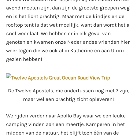
avond moeten zijn, dan zijn de grootste groepen weg
en is het licht prachtig! Maar met de kindjes en de
rooftop tent is dat wat moeilijk, want dan wordt het al
snel weer laat. We hebben er in elk geval van
genoten en kwamen onze Nederlandse vrienden hier
weer tegen die we ook al in Katherine en aan Uluru
gezien hebben!
De Twelve Apostels, die ondertussen nog met 7 zijn,
maar wel een prachtig zicht opleveren!
We rijden verder naar Apollo Bay waar we een leuke
camping vinden aan een meertje. Kamperen in het
midden van de natuur, het blijft toch één van de