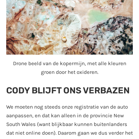
Drone beeld van de kopermijn, met alle kleuren
groen door het oxideren.
CODY BLIJFT ONS VERBAZEN
We moeten nog steeds onze registratie van de auto
aanpassen, en dat kan alleen in de provincie New
South Wales (want blijkbaar kunnen buitenlanders
dat niet online doen). Daarom gaan we dus verder het