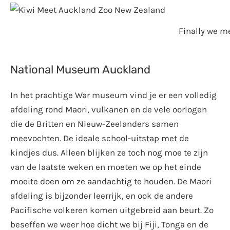
Finally we m
National Museum Auckland
In het prachtige War museum vind je er een volledig
afdeling rond Maori, vulkanen en de vele oorlogen
die de Britten en Nieuw-Zeelanders samen
meevochten. De ideale school-uitstap met de
kindjes dus. Alleen blijken ze toch nog moe te zijn
van de laatste weken en moeten we op het einde
moeite doen om ze aandachtig te houden. De Maori
afdeling is bijzonder leerrijk, en ook de andere
Pacifische volkeren komen uitgebreid aan beurt. Zo
beseffen we weer hoe dicht we bij Fiji, Tonga en de