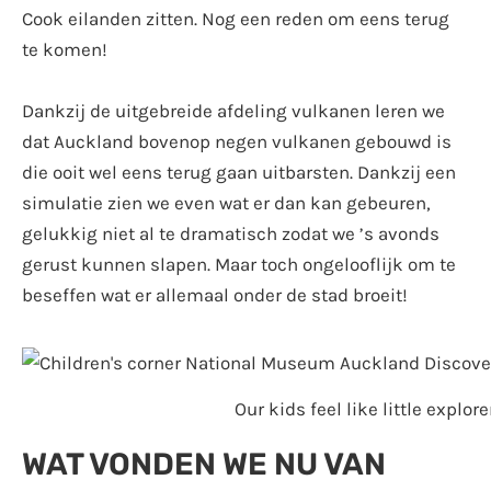
Cook eilanden zitten. Nog een reden om eens terug
te komen!
Dankzij de uitgebreide afdeling vulkanen leren we
dat Auckland bovenop negen vulkanen gebouwd is
die ooit wel eens terug gaan uitbarsten. Dankzij een
simulatie zien we even wat er dan kan gebeuren,
gelukkig niet al te dramatisch zodat we ’s avonds
gerust kunnen slapen. Maar toch ongelooflijk om te
beseffen wat er allemaal onder de stad broeit!
Our kids feel like little explo
WAT VONDEN WE NU VAN