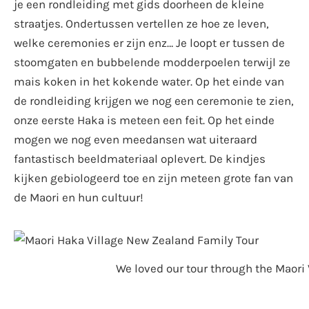
je een rondleiding met gids doorheen de kleine
straatjes. Ondertussen vertellen ze hoe ze leven,
welke ceremonies er zijn enz… Je loopt er tussen de
stoomgaten en bubbelende modderpoelen terwijl ze
mais koken in het kokende water. Op het einde van
de rondleiding krijgen we nog een ceremonie te zien,
onze eerste Haka is meteen een feit. Op het einde
mogen we nog even meedansen wat uiteraard
fantastisch beeldmateriaal oplevert. De kindjes
kijken gebiologeerd toe en zijn meteen grote fan van
de Maori en hun cultuur!
We loved our tour through the Maor