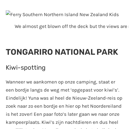
We almost get blown off the deck but the views are 
TONGARIRO NATIONAL PARK
Kiwi-spotting
Wanneer we aankomen op onze camping, staat er
een bordje langs de weg met ‘opgepast voor kiwi’s’.
Eindelijk! Yuna was al heel de Nieuw-Zeeland-reis op
zoek naar zo een bordje en hier op het Noordereiland
is het zover! Een paar foto’s later gaan we naar onze
kampeerplaats. Kiwi’s zijn nachtdieren en dus heel