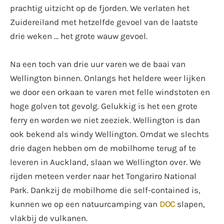
prachtig uitzicht op de fjorden. We verlaten het
Zuidereiland met hetzelfde gevoel van de laatste
drie weken … het grote wauw gevoel.
Na een toch van drie uur varen we de baai van
Wellington binnen. Onlangs het heldere weer lijken
we door een orkaan te varen met felle windstoten en
hoge golven tot gevolg. Gelukkig is het een grote
ferry en worden we niet zeeziek. Wellington is dan
ook bekend als windy Wellington. Omdat we slechts
drie dagen hebben om de mobilhome terug af te
leveren in Auckland, slaan we Wellington over. We
rijden meteen verder naar het Tongariro National
Park. Dankzij de mobilhome die self-contained is,
kunnen we op een natuurcamping van
DOC
slapen,
vlakbij de vulkanen.