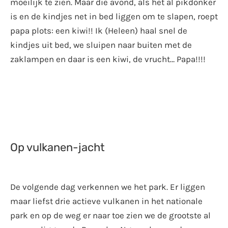
moeilijk te zien. Maar die avond, als het al pikdonker
is en de kindjes net in bed liggen om te slapen, roept
papa plots: een kiwi!! Ik (Heleen) haal snel de
kindjes uit bed, we sluipen naar buiten met de
zaklampen en daar is een kiwi, de vrucht… Papa!!!!
Op vulkanen-jacht
De volgende dag verkennen we het park. Er liggen
maar liefst drie actieve vulkanen in het nationale
park en op de weg er naar toe zien we de grootste al