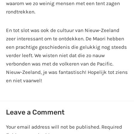
waarom we zo weinig mensen met een tent zagen
rondtrekken.
En tot slot was ook de cultuur van Nieuw-Zeeland
zeer interessant om te ontdekken. De Maori hebben
een prachtige geschiedenis die gelukkig nog steeds
verder leeft. We wisten niet dat die zo nauw
verbonden was met de volkeren van de Pacific.
Nieuw-Zeeland, je was fantastisch! Hopelijk tot ziens
en niet vaarwel!
Leave a Comment
Your email address will not be published.
Required