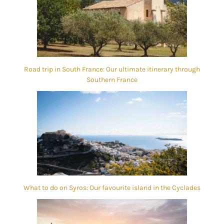
Road trip in South France: Our ultimate itinerary through
Southern France
What to do on Syros: Our favourite island in the Cyclades