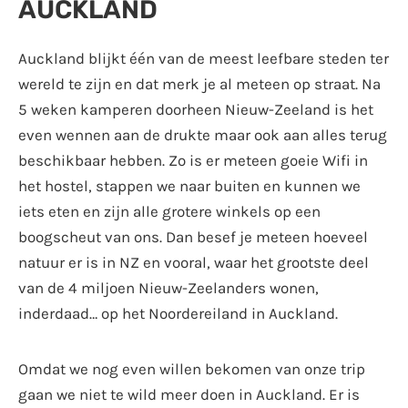
AUCKLAND
Auckland blijkt één van de meest leefbare steden ter
wereld te zijn en dat merk je al meteen op straat. Na
5 weken kamperen doorheen Nieuw-Zeeland is het
even wennen aan de drukte maar ook aan alles terug
beschikbaar hebben. Zo is er meteen goeie Wifi in
het hostel, stappen we naar buiten en kunnen we
iets eten en zijn alle grotere winkels op een
boogscheut van ons. Dan besef je meteen hoeveel
natuur er is in NZ en vooral, waar het grootste deel
van de 4 miljoen Nieuw-Zeelanders wonen,
inderdaad… op het Noordereiland in Auckland.
Omdat we nog even willen bekomen van onze trip
gaan we niet te wild meer doen in Auckland. Er is