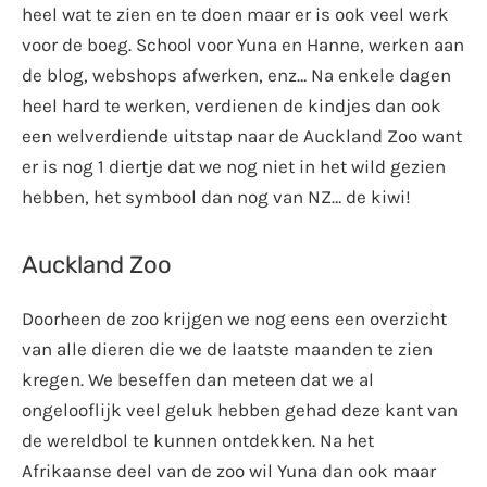
heel wat te zien en te doen maar er is ook veel werk
voor de boeg. School voor Yuna en Hanne, werken aan
de blog, webshops afwerken, enz… Na enkele dagen
heel hard te werken, verdienen de kindjes dan ook
een welverdiende uitstap naar de Auckland Zoo want
er is nog 1 diertje dat we nog niet in het wild gezien
hebben, het symbool dan nog van NZ… de kiwi!
Auckland Zoo
Doorheen de zoo krijgen we nog eens een overzicht
van alle dieren die we de laatste maanden te zien
kregen. We beseffen dan meteen dat we al
ongelooflijk veel geluk hebben gehad deze kant van
de wereldbol te kunnen ontdekken. Na het
Afrikaanse deel van de zoo wil Yuna dan ook maar