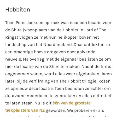
Hobbiton
Toen Peter Jackson op zoek was naar een locatie voor
de Shire (woonplaats van de Hobbits in Lord of The
Rings) vlogen ze met hun helikopter boven het
landschap van het Noordereiland. Daar ontdekten ze
een prachtige hoeve omgeven door golvende
heuvels. Na overleg met de eigenaar beslisten ze om
hier de locatie van de Shire te maken. Nadat de films
opgenomen waren, werd alles weer afgebroken. Jaren
later, bij de verfilming van The Hobbit trilogie, kozen
ze opnieuw deze locatie. Toen beslisten ze echter om
duurzame materialen te gebruiken en alles definitief
te laten staan. Nu is dit
één van de grootste
trekpleisters van NZ
geworden. We proberen er als