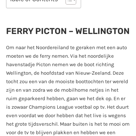
FERRY PICTON – WELLINGTON
Om naar het Noordereiland te geraken met een auto
moeten we de ferry nemen. Via het noordelijke
havenstadje Picton nemen we de boot richting
Wellington, de hoofdstad van Nieuw-Zeeland. Deze
tocht zou een van de mooiste boottochten ter wereld
zijn en van zodra we de mobilhome netjes in het
ruim geparkeerd hebben, gaan we het dek op. En er
is zowaar Champions League voetbal op tv. Het duurt
even voordat we door hebben dat het live is wegens
het grote tijdsverschil. Maar buiten is het te mooi om
voor de tv te blijven plakken en hebben we een