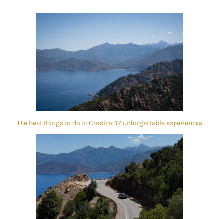
The best things to do in Corsica: 17 unforgettable experiences