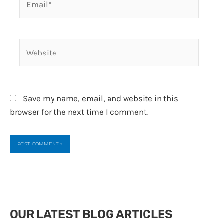
Website
Save my name, email, and website in this
browser for the next time I comment.
OUR LATEST BLOG ARTICLES