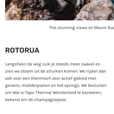
The stunning views on Mount Rua
ROTORUA
Langsheen de weg ruik je steeds meer zwavel en
zien we stoom uit de struiken komen. We rijden dan
ook over een thermisch zeer actief gebied met
geisers, modderpoelen en hot springs. We besluiten
om Wai-o-Tapu Thermal Wonderland te bezoeken,
bekend om de champagnepool.