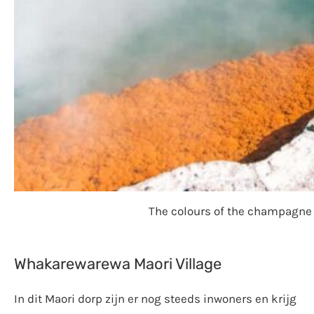
The colours of the champagne 
Whakarewarewa Maori Village
In dit Maori dorp zijn er nog steeds inwoners en krijg