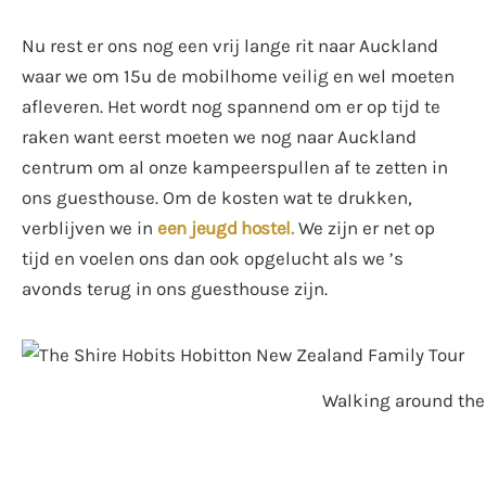
Nu rest er ons nog een vrij lange rit naar Auckland
waar we om 15u de mobilhome veilig en wel moeten
afleveren. Het wordt nog spannend om er op tijd te
raken want eerst moeten we nog naar Auckland
centrum om al onze kampeerspullen af te zetten in
ons guesthouse. Om de kosten wat te drukken,
verblijven we in
een jeugd hostel.
We zijn er net op
tijd en voelen ons dan ook opgelucht als we ’s
avonds terug in ons guesthouse zijn.
Walking around the