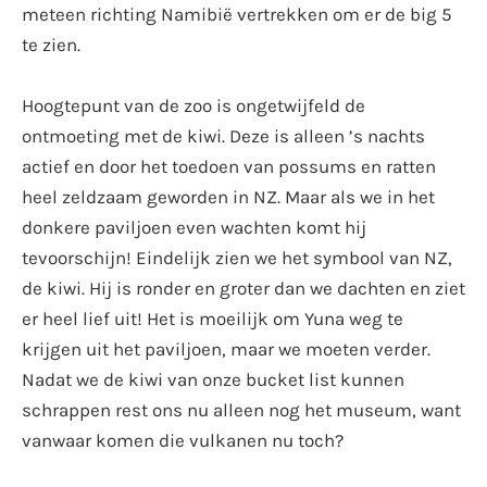
meteen richting Namibië vertrekken om er de big 5
te zien.
Hoogtepunt van de zoo is ongetwijfeld de
ontmoeting met de kiwi. Deze is alleen ’s nachts
actief en door het toedoen van possums en ratten
heel zeldzaam geworden in NZ. Maar als we in het
donkere paviljoen even wachten komt hij
tevoorschijn! Eindelijk zien we het symbool van NZ,
de kiwi. Hij is ronder en groter dan we dachten en ziet
er heel lief uit! Het is moeilijk om Yuna weg te
krijgen uit het paviljoen, maar we moeten verder.
Nadat we de kiwi van onze bucket list kunnen
schrappen rest ons nu alleen nog het museum, want
vanwaar komen die vulkanen nu toch?